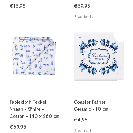
€16,95
€69,95
3 variants
Tablecloth Teckel
Coaster Father -
Nhaan - White -
Ceramic - 10 cm
Cotton - 140 x 260 cm
€4,95
€69,95
3 variants