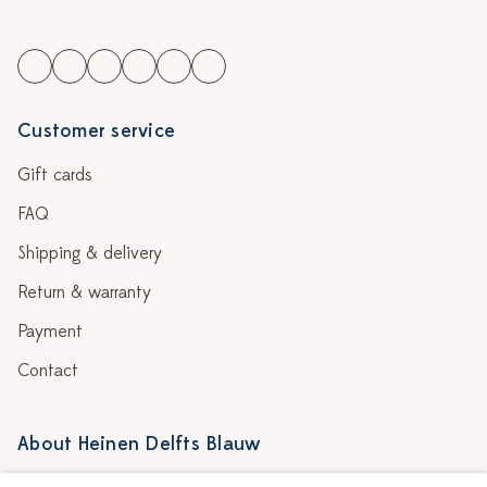
Customer service
Gift cards
FAQ
Shipping & delivery
Return & warranty
Payment
Contact
About Heinen Delfts Blauw