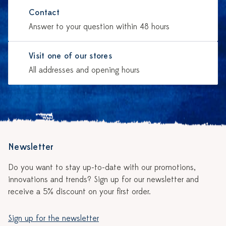
Contact
Answer to your question within 48 hours
Visit one of our stores
All addresses and opening hours
Newsletter
Do you want to stay up-to-date with our promotions,
innovations and trends? Sign up for our newsletter and
receive a 5% discount on your first order.
Sign up for the newsletter