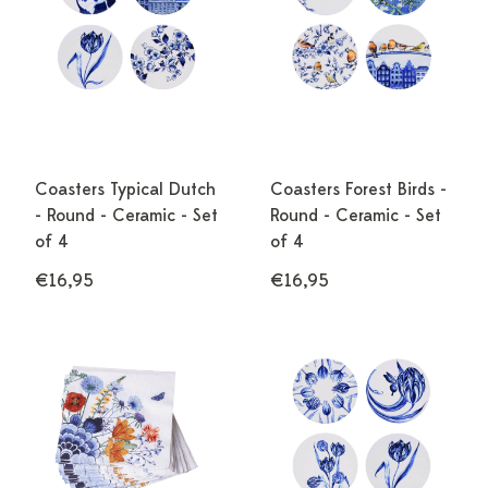
Coasters Typical Dutch
Coasters Forest Birds -
- Round - Ceramic - Set
Round - Ceramic - Set
of 4
of 4
€16,95
€16,95