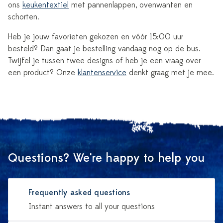
ons
keukentextiel
met pannenlappen, ovenwanten en
schorten.
Heb je jouw favorieten gekozen en vóór 15:00 uur
besteld? Dan gaat je bestelling vandaag nog op de bus.
Twijfel je tussen twee designs of heb je een vraag over
een product? Onze
klantenservice
denkt graag met je mee.
Questions? We're happy to help you
Frequently asked questions
Instant answers to all your questions