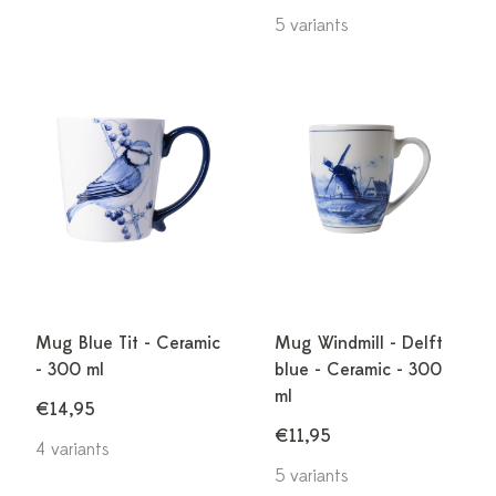
5 variants
Mug Blue Tit - Ceramic
Mug Windmill - Delft
- 300 ml
blue - Ceramic - 300
ml
€14,95
€11,95
4 variants
5 variants