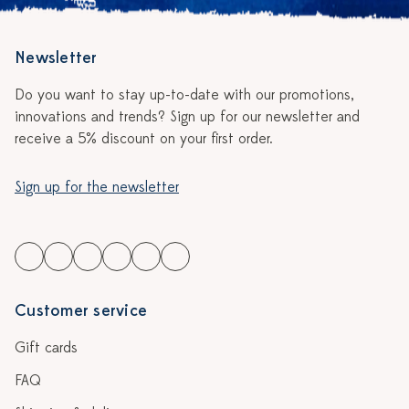
Newsletter
Do you want to stay up-to-date with our promotions,
innovations and trends? Sign up for our newsletter and
receive a 5% discount on your first order.
Sign up for the newsletter
Customer service
Gift cards
FAQ