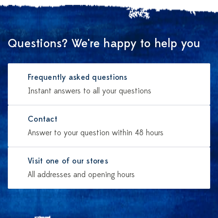
Questions? We're happy to help you
Frequently asked questions
Instant answers to all your questions
Contact
Answer to your question within 48 hours
Visit one of our stores
All addresses and opening hours