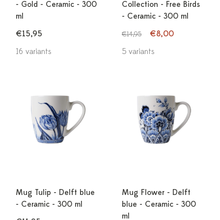
- Gold - Ceramic - 300
Collection - Free Birds
ml
- Ceramic - 300 ml
€15,95
€8,00
€14,95
16 variants
5 variants
Mug Tulip - Delft blue
Mug Flower - Delft
- Ceramic - 300 ml
blue - Ceramic - 300
ml