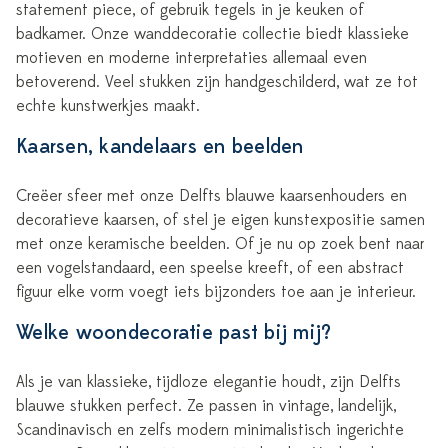
statement piece, of gebruik tegels in je keuken of
badkamer. Onze wanddecoratie collectie biedt klassieke
motieven en moderne interpretaties allemaal even
betoverend. Veel stukken zijn handgeschilderd, wat ze tot
echte kunstwerkjes maakt.
Kaarsen, kandelaars en beelden
Creëer sfeer met onze Delfts blauwe kaarsenhouders en
decoratieve kaarsen, of stel je eigen kunstexpositie samen
met onze keramische beelden. Of je nu op zoek bent naar
een vogelstandaard, een speelse kreeft, of een abstract
figuur elke vorm voegt iets bijzonders toe aan je interieur.
Welke woondecoratie past bij mij?
Als je van klassieke, tijdloze elegantie houdt, zijn Delfts
blauwe stukken perfect. Ze passen in vintage, landelijk,
Scandinavisch en zelfs modern minimalistisch ingerichte