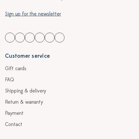
Sign up for the newsletter
Customer service
Gift cards
FAQ
Shipping & delivery
Return & warranty
Payment
Contact