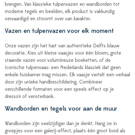
brengen. Van klassieke tulpenvazen en wandborden tot
moderne tegels en beelden, elk product is vakkundig
vervaardigd en stroomt over van karakter.
Vazen en tulpenvazen voor elk moment
Onze vazen zijn het hart van authentieke Delfts blauw
decoratie. Kies uit kleine vaasjes voor één bloem, grote
staande vazen voor volumineuze boeketten, of de
iconische tulpenvaas: een Nederlands klassiek dat geen
enkele huiskamer mag missen. Elk vaasje vertelt een verhaal
door zijn unieke handbeschildering. Combineer
verschillende formaten voor een speels effect op je
dressoir of vensterbank.
Wandborden en tegels voor aan de muur
Wandborden zijn veelzijdiger dan je denkt. Hang ze in
groepjes voor een galerij-effect, plaats één groot bord als