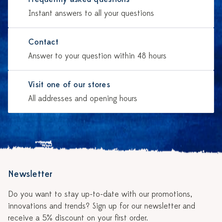
Instant answers to all your questions
Contact
Answer to your question within 48 hours
Visit one of our stores
All addresses and opening hours
Newsletter
Do you want to stay up-to-date with our promotions,
innovations and trends? Sign up for our newsletter and
receive a 5% discount on your first order.