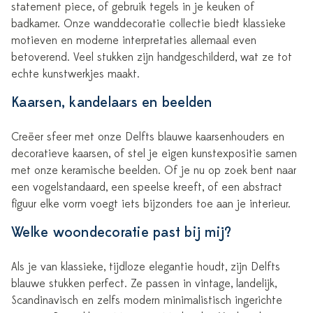
statement piece, of gebruik tegels in je keuken of
badkamer. Onze wanddecoratie collectie biedt klassieke
motieven en moderne interpretaties allemaal even
betoverend. Veel stukken zijn handgeschilderd, wat ze tot
echte kunstwerkjes maakt.
Kaarsen, kandelaars en beelden
Creëer sfeer met onze Delfts blauwe kaarsenhouders en
decoratieve kaarsen, of stel je eigen kunstexpositie samen
met onze keramische beelden. Of je nu op zoek bent naar
een vogelstandaard, een speelse kreeft, of een abstract
figuur elke vorm voegt iets bijzonders toe aan je interieur.
Welke woondecoratie past bij mij?
Als je van klassieke, tijdloze elegantie houdt, zijn Delfts
blauwe stukken perfect. Ze passen in vintage, landelijk,
Scandinavisch en zelfs modern minimalistisch ingerichte