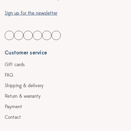
Sign up for the newsletter
Customer service
Gift cards
FAQ
Shipping & delivery
Return & warranty
Payment
Contact