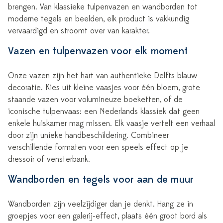
brengen. Van klassieke tulpenvazen en wandborden tot
moderne tegels en beelden, elk product is vakkundig
vervaardigd en stroomt over van karakter.
Vazen en tulpenvazen voor elk moment
Onze vazen zijn het hart van authentieke Delfts blauw
decoratie. Kies uit kleine vaasjes voor één bloem, grote
staande vazen voor volumineuze boeketten, of de
iconische tulpenvaas: een Nederlands klassiek dat geen
enkele huiskamer mag missen. Elk vaasje vertelt een verhaal
door zijn unieke handbeschildering. Combineer
verschillende formaten voor een speels effect op je
dressoir of vensterbank.
Wandborden en tegels voor aan de muur
Wandborden zijn veelzijdiger dan je denkt. Hang ze in
groepjes voor een galerij-effect, plaats één groot bord als