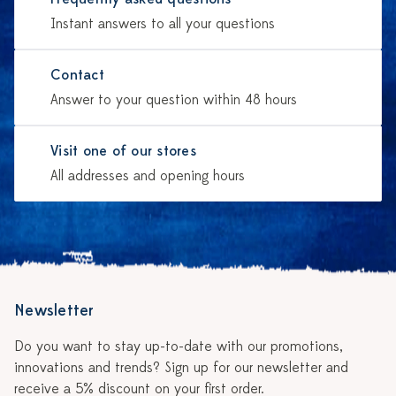
Instant answers to all your questions
Contact
Answer to your question within 48 hours
Visit one of our stores
All addresses and opening hours
Newsletter
Do you want to stay up-to-date with our promotions,
innovations and trends? Sign up for our newsletter and
receive a 5% discount on your first order.