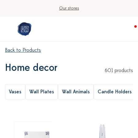
Our stores
Back to Products
Home decor
601 products
Vases
Wall Plates
Wall Animals
Candle Holders